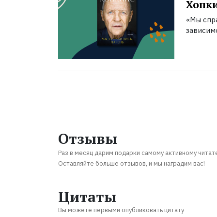
Хопк
«Мы спра
зависим
Отзывы
Раз в месяц дарим подарки самому активному читат
Оставляйте больше отзывов, и мы наградим вас!
Цитаты
Вы можете первыми опубликовать цитату