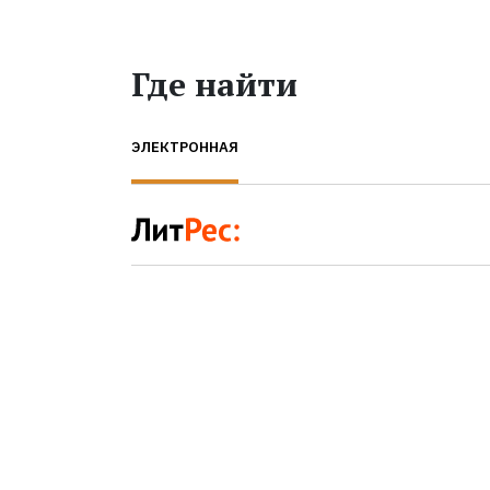
Где найти
ЭЛЕКТРОННАЯ