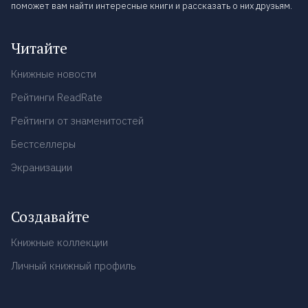
поможет вам найти интересные книги и рассказать о них друзьям.
Читайте
Книжные новости
Рейтинги ReadRate
Рейтинги от знаменитостей
Бестселлеры
Экранизации
Создавайте
Книжные коллекции
Личный книжный профиль