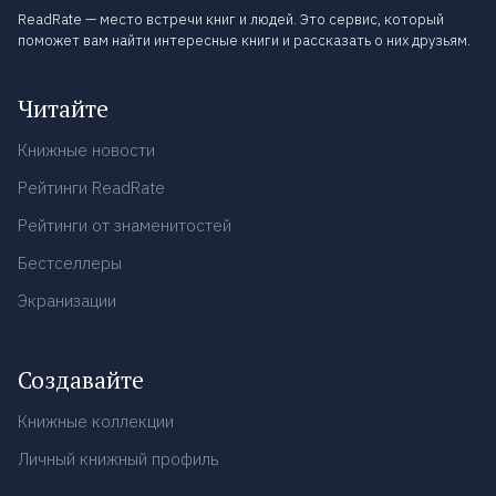
ReadRate — место встречи книг и людей. Это сервис, который
поможет вам найти интересные книги и рассказать о них друзьям.
Читайте
Книжные новости
Рейтинги ReadRate
Рейтинги от знаменитостей
Бестселлеры
Экранизации
Создавайте
Книжные коллекции
Личный книжный профиль