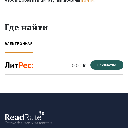
Чтобы добавить цитату, вы должны
войти
.
Где найти
ЭЛЕКТРОННАЯ
0.00 ₽
Бесплатно
Сервис для тех, кто читает.