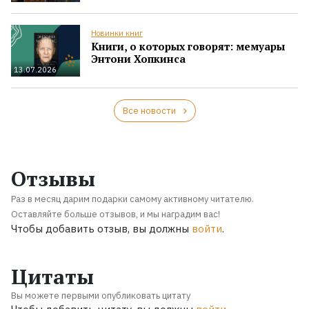
Новинки книг
Книги, о которых говорят: мемуары
Энтони Хопкинса
13.07.2026
Все новости
Отзывы
Раз в месяц дарим подарки самому активному читателю.
Оставляйте больше отзывов, и мы наградим вас!
Чтобы добавить отзыв, вы должны
войти
.
Цитаты
Вы можете первыми опубликовать цитату