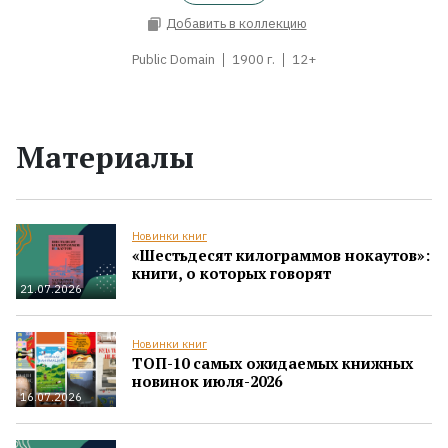
Добавить в коллекцию
Public Domain
1900 г.
12+
Материалы
Новинки книг
«Шестьдесят килограммов нокаутов»:
книги, о которых говорят
21.07.2026
Новинки книг
ТОП-10 самых ожидаемых книжных
новинок июля-2026
16.07.2026