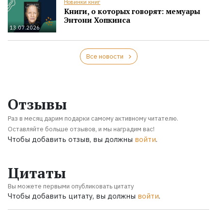
Новинки книг
Книги, о которых говорят: мемуары
Энтони Хопкинса
13.07.2026
Все новости
Отзывы
Раз в месяц дарим подарки самому активному читателю.
Оставляйте больше отзывов, и мы наградим вас!
Чтобы добавить отзыв, вы должны
войти
.
Цитаты
Вы можете первыми опубликовать цитату
Чтобы добавить цитату, вы должны
войти
.