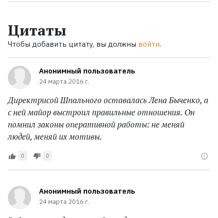
Цитаты
Чтобы добавить цитату, вы должны
войти
.
Анонимный пользователь
24 марта 2016 г.
Директрисой Шпального оставалась Лена Быченко, а
с ней майор выстроил правильные отношения. Он
помнил законы оперативной работы: не меняй
людей, меняй их мотивы.
0
0
Анонимный пользователь
24 марта 2016 г.