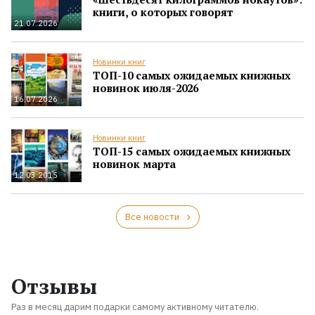
книги, о которых говорят
21.07.2026
Новинки книг
ТОП-10 самых ожидаемых книжных
новинок июля-2026
16.07.2026
Новинки книг
ТОП-15 самых ожидаемых книжных
новинок марта
12.03.2015
Все новости
Отзывы
Раз в месяц дарим подарки самому активному читателю.