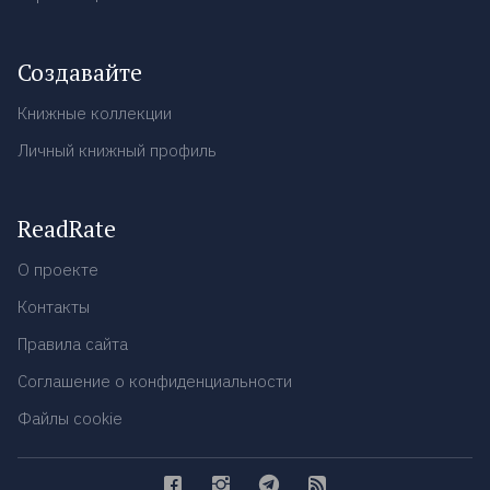
Создавайте
Книжные коллекции
Личный книжный профиль
ReadRate
О проекте
Контакты
Правила сайта
Соглашение о конфиденциальности
Файлы cookie