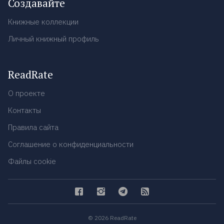
Создавайте
Книжные коллекции
Личный книжный профиль
ReadRate
О проекте
Контакты
Правила сайта
Соглашение о конфиденциальности
Файлы cookie
© 2026 ReadRate