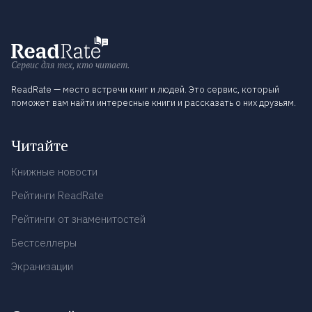
Сервис для тех, кто читает.
ReadRate — место встречи книг и людей. Это сервис, который
поможет вам найти интересные книги и рассказать о них друзьям.
Читайте
Книжные новости
Рейтинги ReadRate
Рейтинги от знаменитостей
Бестселлеры
Экранизации