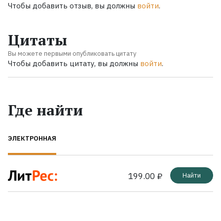
Чтобы добавить отзыв, вы должны
войти
.
Цитаты
Вы можете первыми опубликовать цитату
Чтобы добавить цитату, вы должны
войти
.
Где найти
ЭЛЕКТРОННАЯ
199.00 ₽
Найти