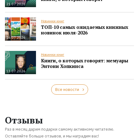
21.07.2026
Новинки книг
ТОП-10 самых ожидаемых книжных
новинок июля-2026
16.07.2026
Новинки книг
Книги, о которых говорят: мемуары
Энтони Хопкинса
13.07.2026
Все новости
Отзывы
Раз в месяц дарим подарки самому активному читателю.
Оставляйте больше отзывов, и мы наградим вас!