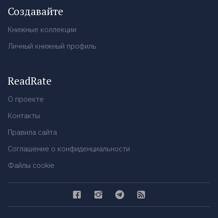
Создавайте
Книжные коллекции
Личный книжный профиль
ReadRate
О проекте
Контакты
Правила сайта
Соглашение о конфиденциальности
Файлы cookie