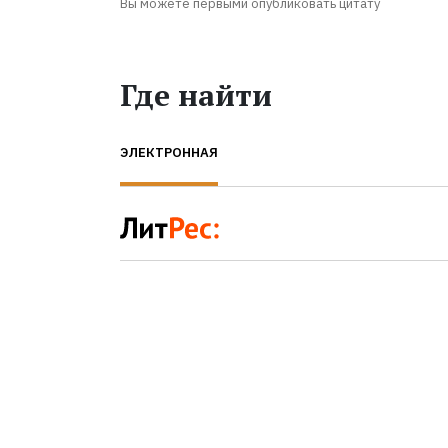
Вы можете первыми опубликовать цитату
Где найти
ЭЛЕКТРОННАЯ