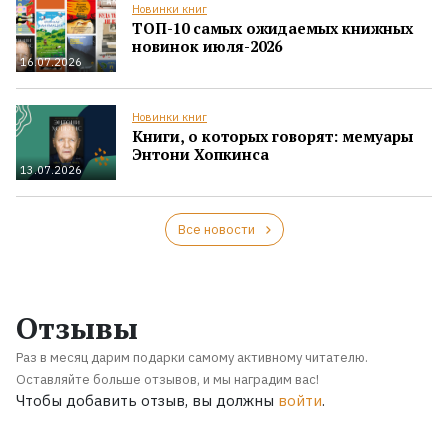
Новинки книг
ТОП-10 самых ожидаемых книжных
новинок июля-2026
16.07.2026
Новинки книг
Книги, о которых говорят: мемуары
Энтони Хопкинса
13.07.2026
Все новости
Отзывы
Раз в месяц дарим подарки самому активному читателю.
Оставляйте больше отзывов, и мы наградим вас!
Чтобы добавить отзыв, вы должны
войти
.