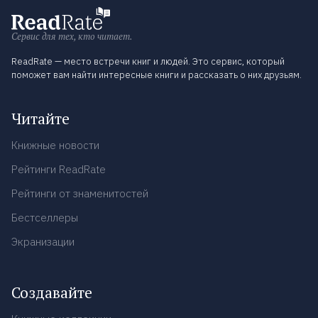
Сервис для тех, кто читает.
ReadRate — место встречи книг и людей. Это сервис, который
поможет вам найти интересные книги и рассказать о них друзьям.
Читайте
Книжные новости
Рейтинги ReadRate
Рейтинги от знаменитостей
Бестселлеры
Экранизации
Создавайте