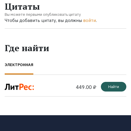
Цитаты
Вы можете первыми опубликовать цитату
Чтобы добавить цитату, вы должны
войти
.
Где найти
ЭЛЕКТРОННАЯ
449.00 ₽
Найти