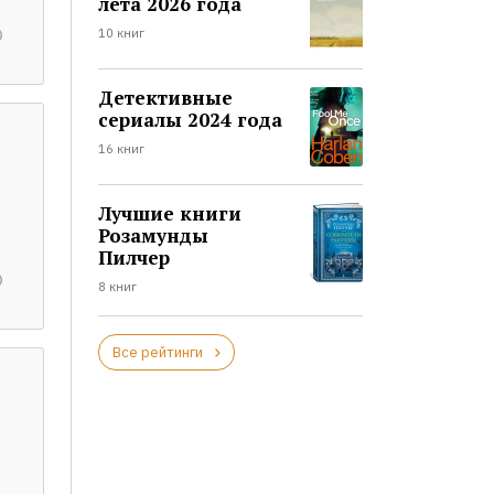
лета 2026 года
10 книг
Детективные
сериалы 2024 года
16 книг
Лучшие книги
Розамунды
Пилчер
8 книг
Все рейтинги