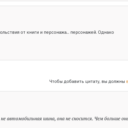
ольствия от книги и персонажа... персонажей. Однако
Чтобы добавить цитату, вы должны
не автомобильная шина, она не сносится. Чем больше он