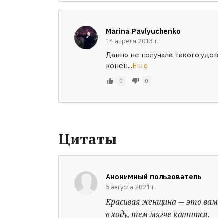
Marina Pavlyuchenko
14 апреля 2013 г.
Давно не получала такого удов
конец...
Ещё
0
0
Цитаты
Анонимный пользователь
5 августа 2021 г.
Красивая женщина — это вам 
в ходу, тем мягче катится.