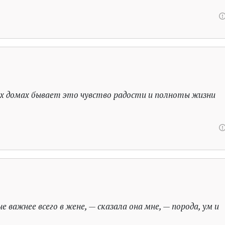
сех домах бывает это чувство радости и полноты жизни
 важнее всего в жене, — сказала она мне, — порода, ум и