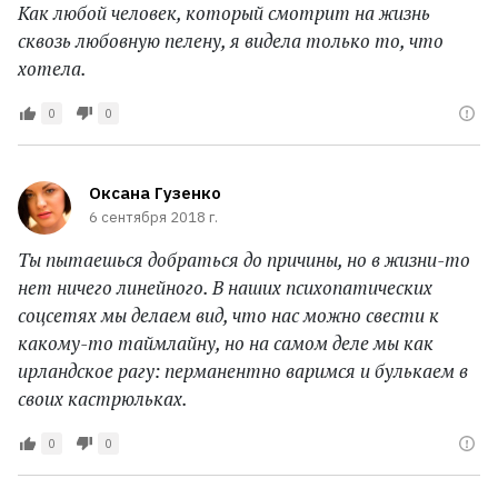
Как любой человек, который смотрит на жизнь
сквозь любовную пелену, я видела только то, что
хотела.
0
0
Оксана Гузенко
6 сентября 2018 г.
Ты пытаешься добраться до причины, но в жизни-то
нет ничего линейного. В наших психопатических
соцсетях мы делаем вид, что нас можно свести к
какому-то таймлайну, но на самом деле мы как
ирландское рагу: перманентно варимся и булькаем в
своих кастрюльках.
0
0