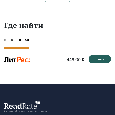
Где найти
ЭЛЕКТРОННАЯ
449.00 ₽
Найти
Сервис для тех, кто читает.