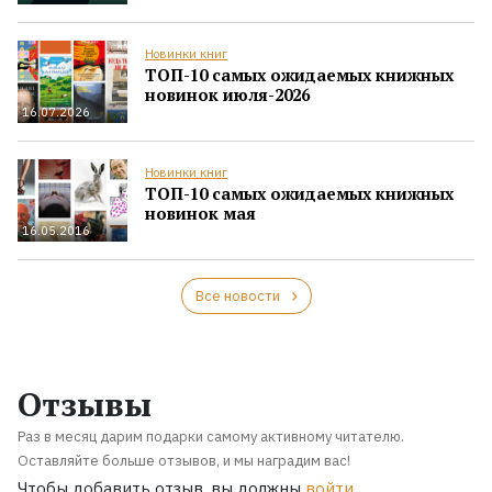
Новинки книг
ТОП-10 самых ожидаемых книжных
новинок июля-2026
16.07.2026
Новинки книг
ТОП-10 самых ожидаемых книжных
новинок мая
16.05.2016
Все новости
Отзывы
Раз в месяц дарим подарки самому активному читателю.
Оставляйте больше отзывов, и мы наградим вас!
Чтобы добавить отзыв, вы должны
войти
.