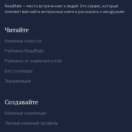
ReadRate — место встречи книг и людей. Это сервис, который
поможет вам найти интересные книги и рассказать о них друзьям.
Читайте
Книжные новости
Рейтинги ReadRate
Рейтинги от знаменитостей
Бестселлеры
Экранизации
Создавайте
Книжные коллекции
Личный книжный профиль