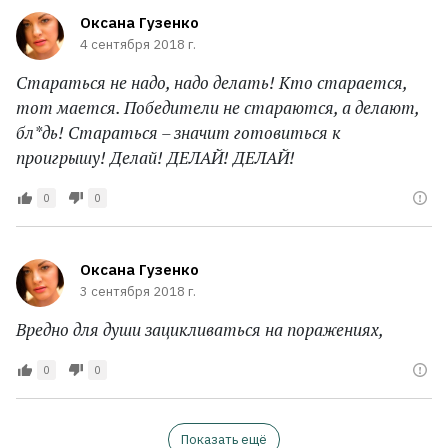
Оксана Гузенко
4 сентября 2018 г.
Стараться не надо, надо делать! Кто старается,
тот мается. Победители не стараются, а делают,
бл*дь! Стараться – значит готовиться к
проигрышу! Делай! ДЕЛАЙ! ДЕЛАЙ!
0
0
Оксана Гузенко
3 сентября 2018 г.
Вредно для души зацикливаться на поражениях,
0
0
Показать ещё