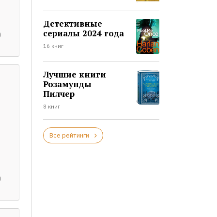
Детективные
сериалы 2024 года
16 книг
Лучшие книги
Розамунды
Пилчер
8 книг
Все рейтинги