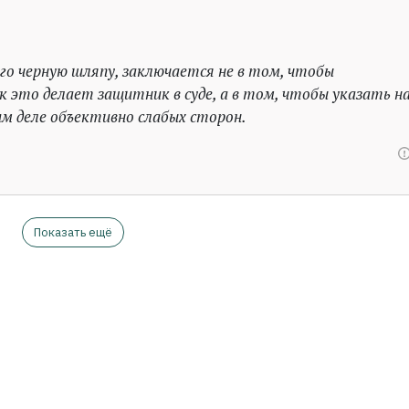
его черную шляпу, заключается не в том, чтобы
к это делает защитник в суде, а в том, чтобы указать н
м деле объективно слабых сторон.
Показать ещё