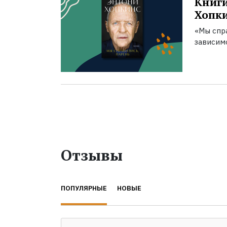
Книги
Хопк
«Мы спра
зависим
Отзывы
ПОПУЛЯРНЫЕ
НОВЫЕ