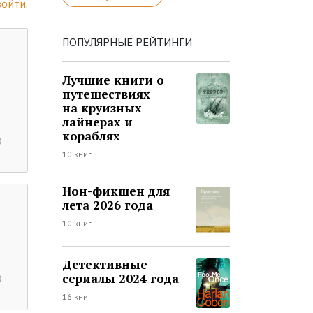
войти
.
ПОПУЛЯРНЫЕ РЕЙТИНГИ
Лучшие книги о
путешествиях
на круизных
лайнерах и
кораблях
10 книг
Нон-фикшен для
лета 2026 года
10 книг
Детективные
сериалы 2024 года
16 книг