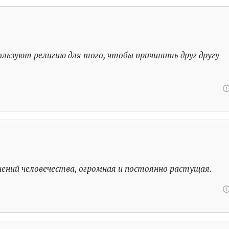
ользуют религию для того, чтобы причинить друг другу
ений человечества, огромная и постоянно растущая.