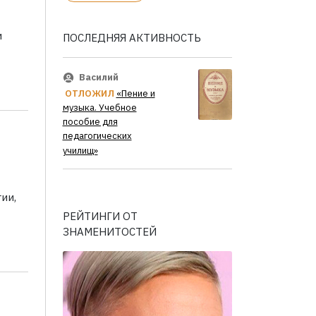
и
ПОСЛЕДНЯЯ АКТИВНОСТЬ
Василий
ОТЛОЖИЛ
«Пение и
музыка. Учебное
пособие для
педагогических
училищ»
ии,
РЕЙТИНГИ ОТ
ЗНАМЕНИТОСТЕЙ