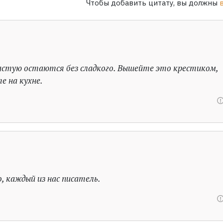
Чтобы добавить цитату, вы должны
астую остаются без сладкого. Вышейте это крестиком,
е на кухне.
, каждый из нас писатель.