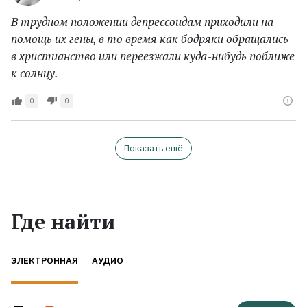
В трудном положении депрессоидам приходили на
помощь их гены, в то время как бодряки обращались
в христианство или переезжали куда-нибудь поближе
к солнцу.
0
0
Показать ещё
Где найти
ЭЛЕКТРОННАЯ
АУДИО