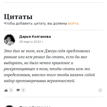
Цитаты
Чтобы добавить цитату, вы должны
войти
.
Дарья Колганова
28 марта 2023 г.
Это был не тот, кем Джоуи себя представлял
раньше или кем решил бы стать, если бы мог
выбирать, но было нечто приятное и
раскрепощающее в том, чтобы стать кем-то
определенным, вместо того чтобы являть собой
набор противоречивых вероятностей.
0
0