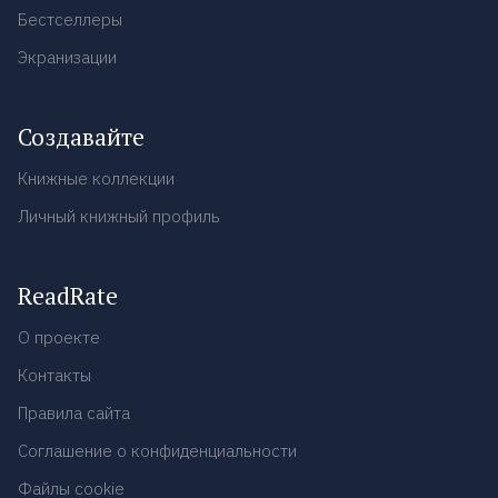
Бестселлеры
Экранизации
Создавайте
Книжные коллекции
Личный книжный профиль
ReadRate
О проекте
Контакты
Правила сайта
Соглашение о конфиденциальности
Файлы cookie