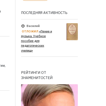
и
ПОСЛЕДНЯЯ АКТИВНОСТЬ
Василий
ОТЛОЖИЛ
«Пение и
музыка. Учебное
пособие для
педагогических
училищ»
ии,
РЕЙТИНГИ ОТ
ЗНАМЕНИТОСТЕЙ