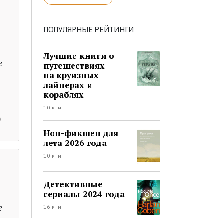
ПОПУЛЯРНЫЕ РЕЙТИНГИ
Лучшие книги о
е
путешествиях
на круизных
лайнерах и
кораблях
10 книг
Нон-фикшен для
лета 2026 года
10 книг
Детективные
сериалы 2024 года
е
16 книг