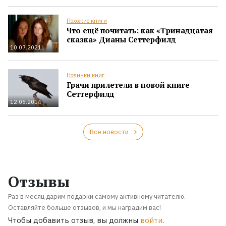
Похожие книги
Что ещё почитать: как «Тринадцатая
сказка» Дианы Сеттерфилд
10.07.2021
Новинки книг
Грачи прилетели в новой книге
Сеттерфилд
12.05.2014
Все новости
Отзывы
Раз в месяц дарим подарки самому активному читателю.
Оставляйте больше отзывов, и мы наградим вас!
Чтобы добавить отзыв, вы должны
войти
.