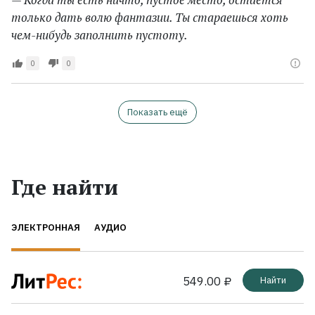
только дать волю фантазии. Ты стараешься хоть
чем-нибудь заполнить пустоту.
0
0
Показать ещё
Где найти
ЭЛЕКТРОННАЯ
АУДИО
549.00 ₽
Найти