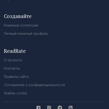
Создавайте
Книжные коллекции
Личный книжный профиль
ReadRate
О проекте
Контакты
Правила сайта
Соглашение о конфиденциальности
Файлы cookie