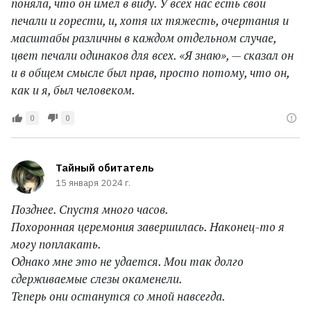
поняла, что он имел в виду. У всех нас есть свои
печали и горести, и, хотя их тяжесть, очертания и
масштабы различны в каждом отдельном случае,
цвет печали одинаков для всех. «Я знаю», — сказал он
и в общем смысле был прав, просто потому, что он,
как и я, был человеком.
0
0
Тайный обитатель
15 января 2024 г.
Позднее. Спустя много часов.
Похоронная церемония завершилась. Наконец-то я
могу поплакать.
Однако мне это не удается. Мои так долго
сдерживаемые слезы окаменели.
Теперь они останутся со мной навсегда.