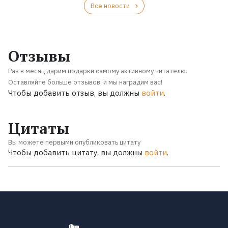
Все новости
Отзывы
Раз в месяц дарим подарки самому активному читателю.
Оставляйте больше отзывов, и мы наградим вас!
Чтобы добавить отзыв, вы должны
войти
.
Цитаты
Вы можете первыми опубликовать цитату
Чтобы добавить цитату, вы должны
войти
.