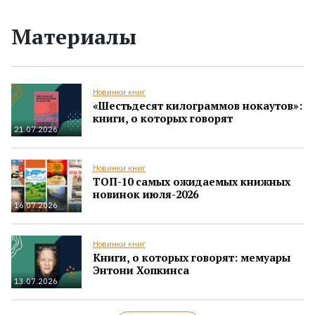
Материалы
Новинки книг
«Шестьдесят килограммов нокаутов»:
книги, о которых говорят
21.07.2026
Новинки книг
ТОП-10 самых ожидаемых книжных
новинок июля-2026
16.07.2026
Новинки книг
Книги, о которых говорят: мемуары
Энтони Хопкинса
13.07.2026