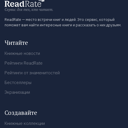
Сервис для тех, кто читает.
ReadRate — место встречи книг и людей. Это сервис, который
поможет вам найти интересные книги и рассказать о них друзьям.
Читайте
Книжные новости
Рейтинги ReadRate
Рейтинги от знаменитостей
Бестселлеры
Экранизации
Создавайте
Книжные коллекции