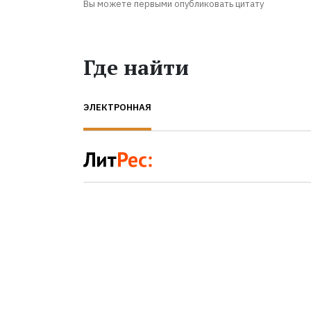
Вы можете первыми опубликовать цитату
Где найти
ЭЛЕКТРОННАЯ