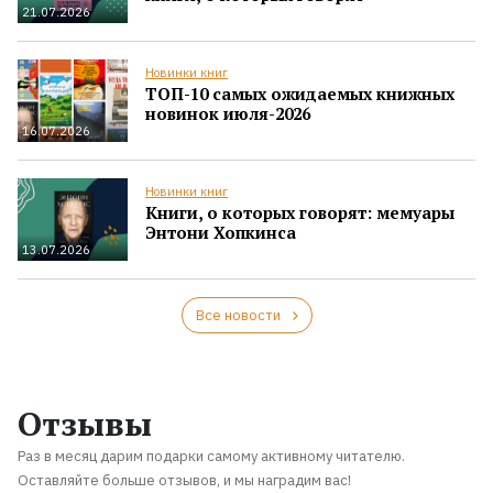
21.07.2026
Новинки книг
ТОП-10 самых ожидаемых книжных
новинок июля-2026
16.07.2026
Новинки книг
Книги, о которых говорят: мемуары
Энтони Хопкинса
13.07.2026
Все новости
Отзывы
Раз в месяц дарим подарки самому активному читателю.
Оставляйте больше отзывов, и мы наградим вас!