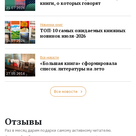
книги, о которых говорят
21.07.2026
Новинки книг
ТОП-10 самых ожидаемых книжных
новинок июля-2026
16.07.2026
Все новости
«Большая книга» сформировала
список литературы на лето
27.05.2014
Все новости
Отзывы
Раз в месяц дарим подарки самому активному читателю.