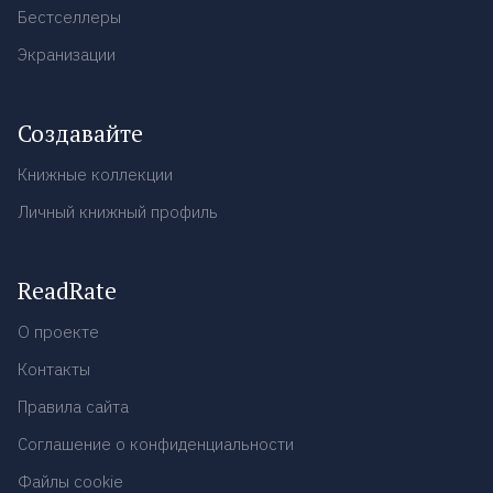
Бестселлеры
Экранизации
Создавайте
Книжные коллекции
Личный книжный профиль
ReadRate
О проекте
Контакты
Правила сайта
Соглашение о конфиденциальности
Файлы cookie