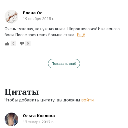
Елена Ос
19 ноября 2015 г.
Очень тяжелая, но нужная книга. Широк человек! И как много
боли. После прочтения больше стала...
Ещё
0
0
Показать ещё
Цитаты
Чтобы добавить цитату, вы должны
войти
.
Ольга Козлова
17 января 2017 г.