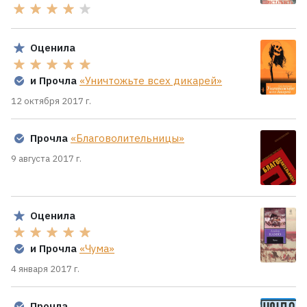
Оценила
и Прочла
«Уничтожьте всех дикарей»
12 октября 2017 г.
Прочла
«Благоволительницы»
9 августа 2017 г.
Оценила
и Прочла
«Чума»
4 января 2017 г.
Прочла