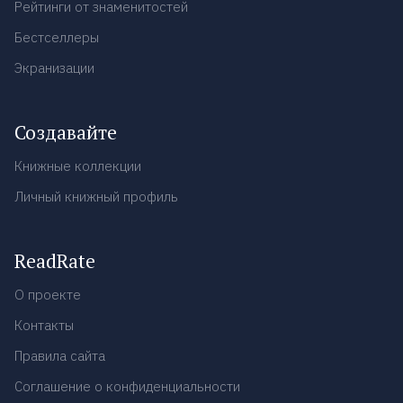
Рейтинги от знаменитостей
Бестселлеры
Экранизации
Создавайте
Книжные коллекции
Личный книжный профиль
ReadRate
О проекте
Контакты
Правила сайта
Соглашение о конфиденциальности