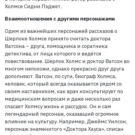
Холмсе Сидни Пэджет.
Взаимоотношения с другими персонажами
Одим из важнейших персонажей рассказов о
Шерлоке Холмсе принято считать доктора
Ватсона – друга, помощника и соратника
детектива, от лица которого и ведётся
повествование. Шерлок Холмс и доктор Ватсон во
многом непохожи, однако прекрасно друг друга
дополняют. Ватсон, по сути, биограф Холмса,
человек, который всегда оказывается рядом со
своим наставником, как врач консультирует по
медицинским вопросам и даже несколько раз
спасает Холмсу жизнь и рассудок. Он и сам
легендарный персонаж, оказавший огромное
влияние на культуру. Например, Джеймс Уилсон,
персонаж знаменитого «Доктора Хауса», списан