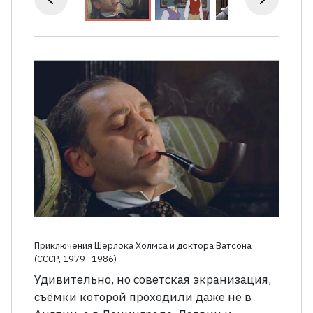
Приключения Шерлока Холмса и доктора Ватсона
(СССР, 1979–1986)
Удивительно, но советская экранизация,
съёмки которой проходили даже не в