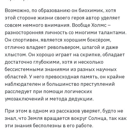
Возможно, по образованию он биохимик, хотя
этой стороне жизни своего героя автор уделяет
совсем немного внимания. Вообще Холмс –
разносторонняя личность со многими талантами.
Он спортивен, является хорошим боксёром,
отлично владеет револьвером, шпагой и даже
хлыстом. Он хорошо играет на скрипке, обладает
достаточно глубокими, хотя и несколько
бессистемными знаниями из разных научных
областей. У него превосходная память, он крайне
наблюдателен и большинство преступлений
расследует при помощи логических
умозаключений и метода дедукции.
При этом в одном из рассказов уверяет, будто не
знал, что Земля вращается вокруг Солнца, так как
эти знания бесполезны в его работе.