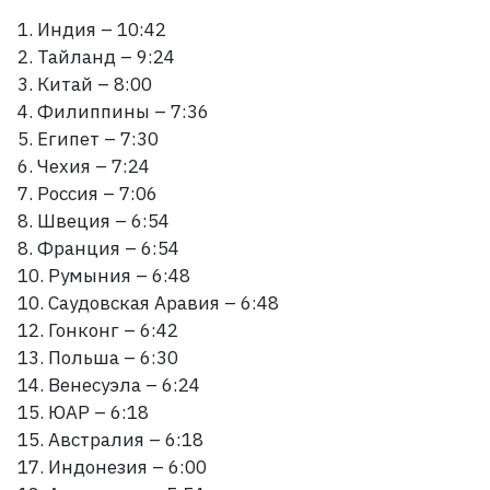
1. Индия – 10:42
2. Тайланд – 9:24
3. Китай – 8:00
4. Филиппины – 7:36
5. Египет – 7:30
6. Чехия – 7:24
7. Россия – 7:06
8. Швеция – 6:54
8. Франция – 6:54
10. Румыния – 6:48
10. Саудовская Аравия – 6:48
12. Гонконг – 6:42
13. Польша – 6:30
14. Венесуэла – 6:24
15. ЮАР – 6:18
15. Австралия – 6:18
17. Индонезия – 6:00