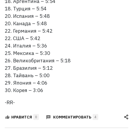
18. Аргентина – 5:54
18. Турция – 5:54
20. Испания – 5:48
20. Канада – 5:48
22. Германия – 5:42
22. США – 5:42
24. Италия – 5:36
25. Мексика – 5:30
26. Великобритания – 5:18
27. Бразилия – 5:12
28. Тайвань – 5:00
29. Япония – 4:06
30. Корея – 3:06
-RR-
КОММЕНТИРОВАТЬ
НРАВИТСЯ
0
4