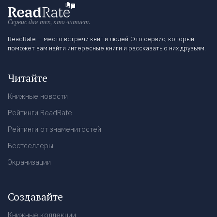
Сервис для тех, кто читает.
ReadRate — место встречи книг и людей. Это сервис, который
поможет вам найти интересные книги и рассказать о них друзьям.
Читайте
Книжные новости
Рейтинги ReadRate
Рейтинги от знаменитостей
Бестселлеры
Экранизации
Создавайте
Книжные коллекции