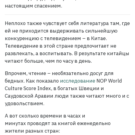
настоящим спасением.
Неплохо также чувствует себя литература там, где
ей не приходится выдерживать сильнейшую
конкуренцию с телевидением – в Китае.
Телевидение в этой стране предпочитает не
развлекать, а воспитывать. В результате китайцы
читают больше, чем по часу в день.
Впрочем, чтение – необязательно досуг для
бедных. Как показало
исследование
NOP World
Culture Score Index, в богатых Швеции и
Саудовской Аравии люди также читают много и с
удовольствием.
А вот сколько времени в часах и
минутах проводят за книгой еженедельно
жители разных стран: