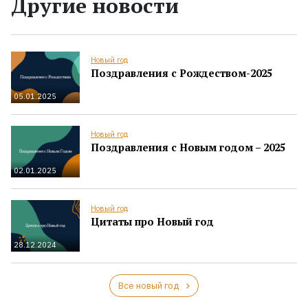
Другие новости
Новый год
Поздравления с Рождеством-2025
05.01.2025
Новый год
Поздравления с Новым годом – 2025
02.01.2025
Новый год
Цитаты про Новый год
28.12.2024
Все новый год