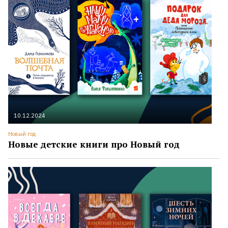
10.12.2024
Новый год
Новые детские книги про Новый год