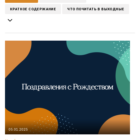
КРАТКОЕ СОДЕРЖАНИЕ
ЧТО ПОЧИТАТЬ В ВЫХОДНЫЕ
05.01.2025