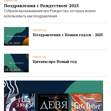
Новый год
Поздравления с Рождеством-2025
Собрали высказывания про Рождество, которые можно
использовать как поздравления.
Новый год
Поздравления с Новым годом – 2025
02.01.2025
Новый год
Цитаты про Новый год
28.12.2024