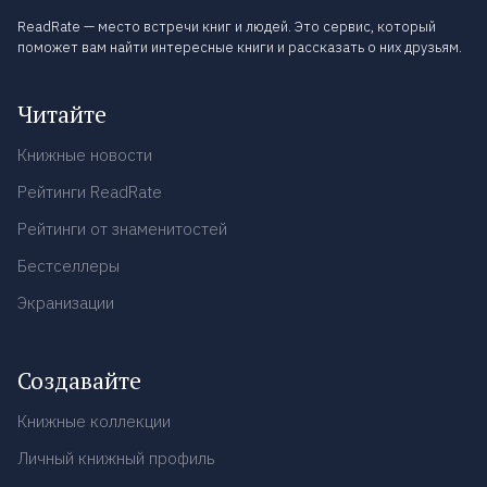
ReadRate — место встречи книг и людей. Это сервис, который
поможет вам найти интересные книги и рассказать о них друзьям.
Читайте
Книжные новости
Рейтинги ReadRate
Рейтинги от знаменитостей
Бестселлеры
Экранизации
Создавайте
Книжные коллекции
Личный книжный профиль