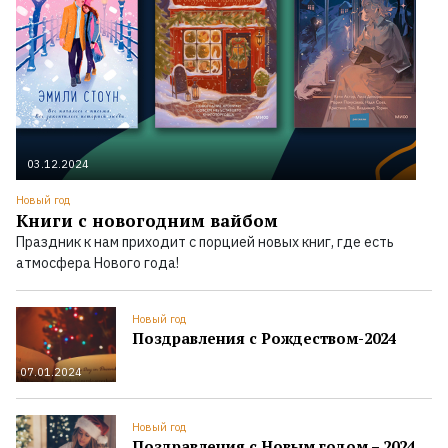
03.12.2024
Новый год
Книги с новогодним вайбом
Праздник к нам приходит с порцией новых книг, где есть
атмосфера Нового года!
Новый год
Поздравления с Рождеством-2024
07.01.2024
Новый год
Поздравления с Новым годом – 2024