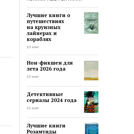
Лучшие книги о
путешествиях
на круизных
лайнерах и
кораблях
10 книг
Нон-фикшен для
лета 2026 года
10 книг
Детективные
сериалы 2024 года
16 книг
Лучшие книги
Розамунды