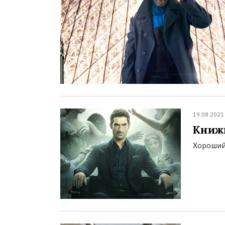
19.08.2021
Книж
Хороший