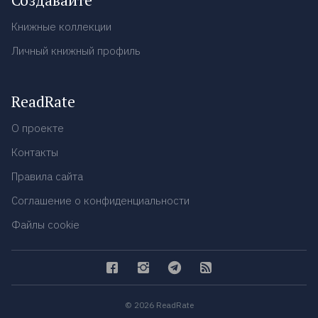
Создавайте
Книжные коллекции
Личный книжный профиль
ReadRate
О проекте
Контакты
Правила сайта
Соглашение о конфиденциальности
Файлы cookie
© 2026 ReadRate