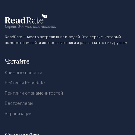
Сервис для тех, кто читает.
ReadRate — место встречи книг и людей. Это сервис, который
поможет вам найти интересные книги и рассказать о них друзьям.
Читайте
Книжные новости
Рейтинги ReadRate
Рейтинги от знаменитостей
Бестселлеры
Экранизации