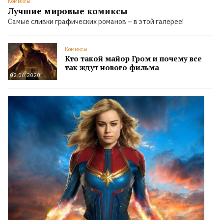
Комиксы
Лучшие мировые комиксы
Самые сливки графических романов – в этой галерее!
Комиксы
Кто такой майор Гром и почему все
так ждут нового фильма
02.06.2020