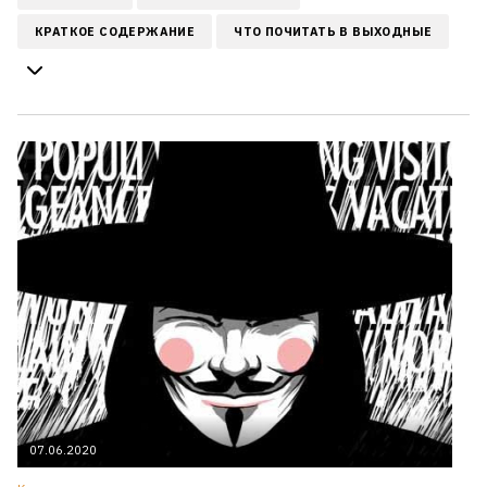
КРАТКОЕ СОДЕРЖАНИЕ
ЧТО ПОЧИТАТЬ В ВЫХОДНЫЕ
07.06.2020