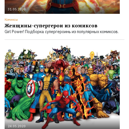
31.05.2020
Комиксы
Женщины-супергерои из комиксов
Girl Power! Подборка супергероинь из популярных комиксов.
24.05.2020