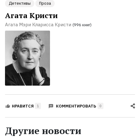
Детективы
Проза
Агата Кристи
Агата Мэри Кларисса Кристи
(996 книг)
КОММЕНТИРОВАТЬ
НРАВИТСЯ
1
0
Другие новости