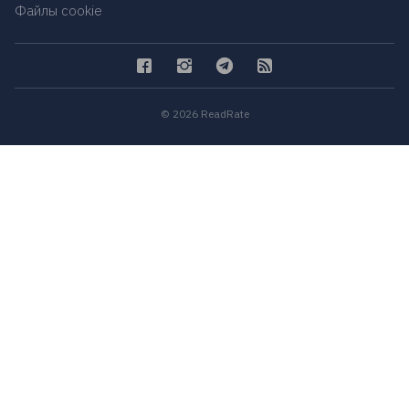
Файлы cookie
© 2026 ReadRate