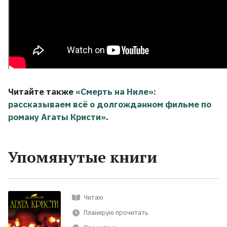
Читайте также
«Смерть на Ниле»:
рассказываем всё о долгожданном фильме по
роману Агаты Кристи»
.
Упомянутые книги
Читаю
Планирую прочитать