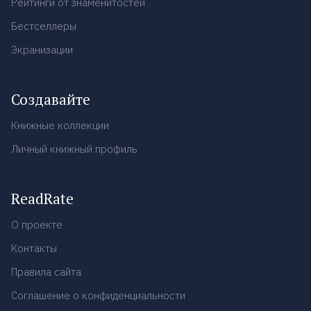
Рейтинги от знаменитостей
Бестселлеры
Экранизации
Создавайте
Книжные коллекции
Личный книжный профиль
ReadRate
О проекте
Контакты
Правила сайта
Соглашение о конфиденциальности