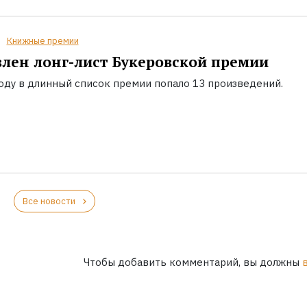
Книжные премии
лен лонг-лист Букеровской премии
году в длинный список премии попало 13 произведений.
Все новости
Чтобы добавить комментарий, вы должны