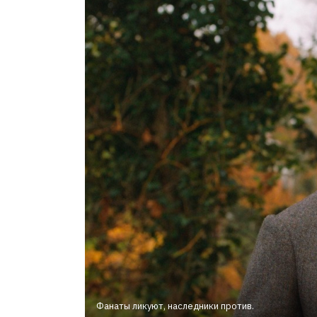
Фанаты ликуют, наследники против.