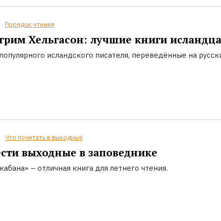
Порядок чтения
грим Хельгасон: лучшие книги исландц
популярного исландского писателя, переведённые на русск
Что почитать в выходные
сти выходные в заповеднике
кабана» – отличная книга для летнего чтения.