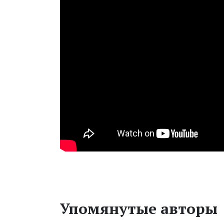
Упомянутые авторы