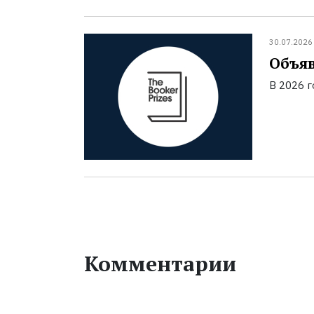
30.07.2026
Объяв
В 2026 
Комментарии