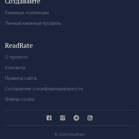
Создавайте
Книжные коллекции
Личный книжный профиль
ReadRate
О проекте
Контакты
Правила сайта
Соглашение о конфиденциальности
Файлы cookie
© 2026 ReadRate