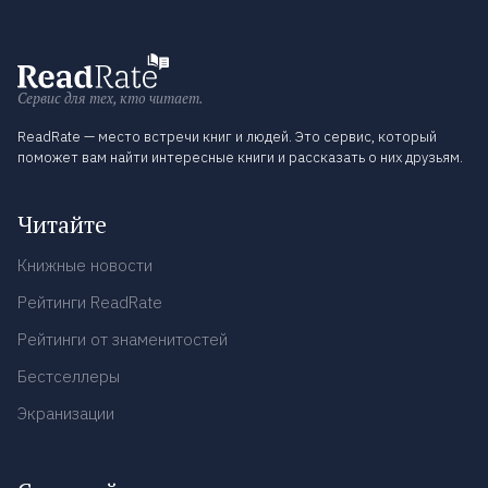
Сервис для тех, кто читает.
ReadRate — место встречи книг и людей. Это сервис, который
поможет вам найти интересные книги и рассказать о них друзьям.
Читайте
Книжные новости
Рейтинги ReadRate
Рейтинги от знаменитостей
Бестселлеры
Экранизации