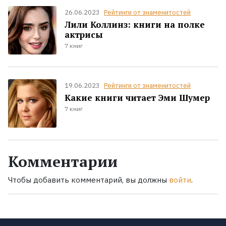
26.06.2023
Рейтинги от знаменитостей
Лили Коллинз: книги на полке
актрисы
7 книг
19.06.2023
Рейтинги от знаменитостей
Какие книги читает Эми Шумер
7 книг
Комментарии
Чтобы добавить комментарий, вы должны
войти
.