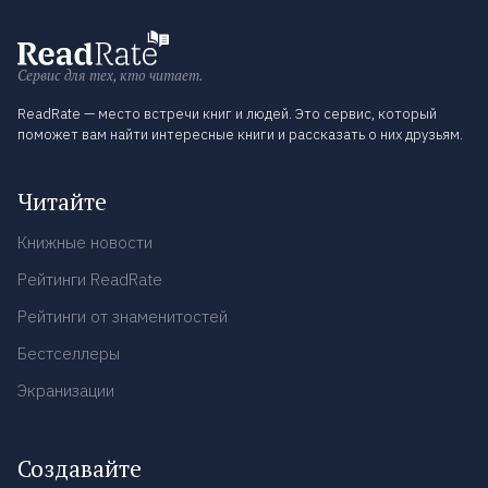
Сервис для тех, кто читает.
ReadRate — место встречи книг и людей. Это сервис, который
поможет вам найти интересные книги и рассказать о них друзьям.
Читайте
Книжные новости
Рейтинги ReadRate
Рейтинги от знаменитостей
Бестселлеры
Экранизации
Создавайте