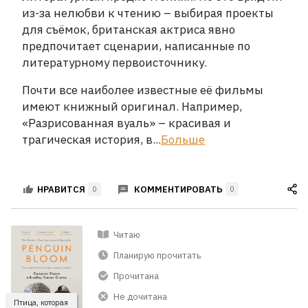
из-за нелюбви к чтению – выбирая проекты
для съёмок, британская актриса явно
предпочитает сценарии, написанные по
литературному первоисточнику.
Почти все наиболее известные её фильмы
имеют книжный оригинал. Например,
«Разрисованная вуаль» – красивая и
трагическая история, в...
Больше
КОММЕНТИРОВАТЬ
НРАВИТСЯ
0
0
Читаю
Планирую прочитать
Прочитана
Не дочитана
Птица, которая