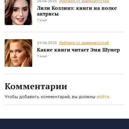
26.06.2023
Рейтинги от знаменитостей
Лили Коллинз: книги на полке
актрисы
7 книг
19.06.2023
Рейтинги от знаменитостей
Какие книги читает Эми Шумер
7 книг
Комментарии
Чтобы добавить комментарий, вы должны
войти
.