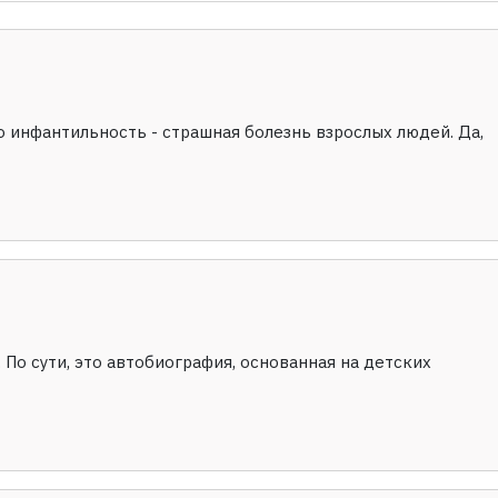
о инфантильность - страшная болезнь взрослых людей. Да,
. По сути, это автобиография, основанная на детских