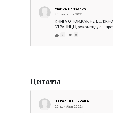
Marika Borisenko
23 сентября 2021 г.
КНИГА О ТОМ,КАК НЕ ДОЛЖНО
СТРАНИЦЫ,,рекомендую к про
0
0
Цитаты
Наталья Бычкова
23 декабря 2021 г.