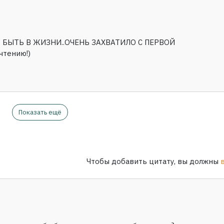
 БЫТЬ В ЖИЗНИ..ОЧЕНЬ ЗАХВАТИЛО С ПЕРВОЙ
чтению!)
Показать ещё
Чтобы добавить цитату, вы должны