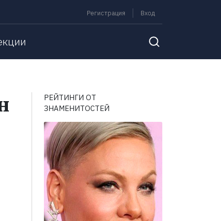
Регистрация
Вход
екции
н
РЕЙТИНГИ ОТ
ЗНАМЕНИТОСТЕЙ