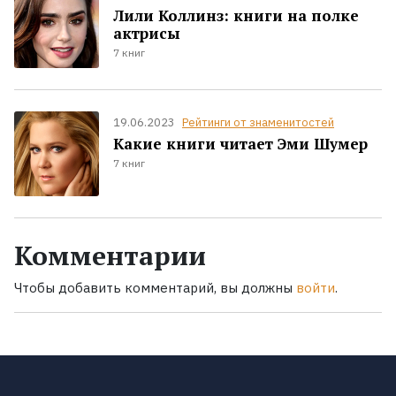
Лили Коллинз: книги на полке
актрисы
7 книг
19.06.2023
Рейтинги от знаменитостей
Какие книги читает Эми Шумер
7 книг
Комментарии
Чтобы добавить комментарий, вы должны
войти
.