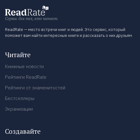
Сервис для тех, кто читает.
ReadRate — место встречи книг и людей. Это сервис, который
поможет вам найти интересные книги и рассказать о них друзьям.
Читайте
Книжные новости
Рейтинги ReadRate
Рейтинги от знаменитостей
Бестселлеры
Экранизации
Создавайте