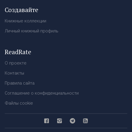
Создавайте
Книжные коллекции
Личный книжный профиль
ReadRate
О проекте
Контакты
Правила сайта
Соглашение о конфиденциальности
Файлы cookie