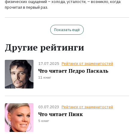
физических ощущений – холода, усталости, – возникло, когда
прочитал в первый раз.
Показать ещё
Другие рейтинги
17.07.2025
Рейтинги от знаменитостей
Что читает Педро Паскаль
11 книг
03.07.2023
Рейтинги от знаменитостей
Что читает Пинк
5 книг