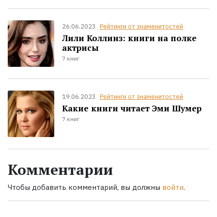
26.06.2023
Рейтинги от знаменитостей
Лили Коллинз: книги на полке
актрисы
7 книг
19.06.2023
Рейтинги от знаменитостей
Какие книги читает Эми Шумер
7 книг
Комментарии
Чтобы добавить комментарий, вы должны
войти
.