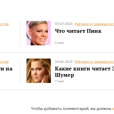
03.07.2023
остей
Рейтинги от знаменитос
Что читает Пинк
5 книг
19.06.2023
остей
Рейтинги от знаменитос
ги на
Какие книги читает 
Шумер
7 книг
Чтобы добавить комментарий, вы должны