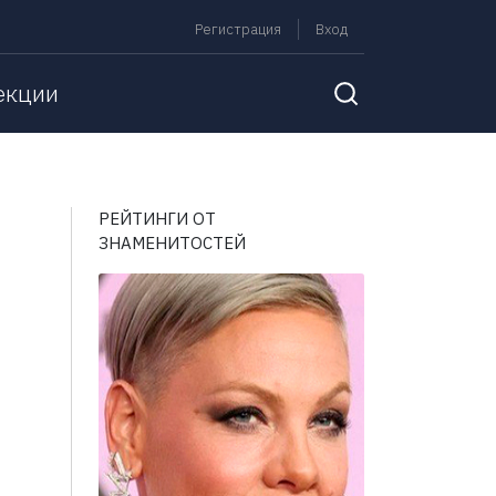
Регистрация
Вход
екции
РЕЙТИНГИ ОТ
ЗНАМЕНИТОСТЕЙ