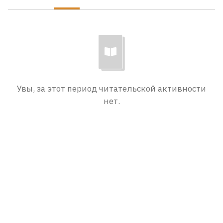
Увы, за этот период читательской активности
нет.