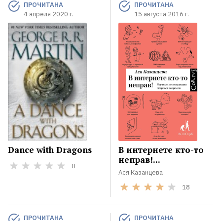
ПРОЧИТАНА
ПРОЧИТАНА
4 апреля 2020 г.
15 августа 2016 г.
Dance with Dragons
В интернете кто-то
неправ!...
0
Ася Казанцева
18
ПРОЧИТАНА
ПРОЧИТАНА