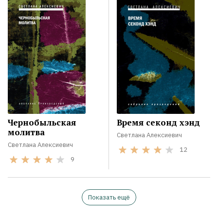
Чернобыльская
Время секонд хэнд
молитва
Светлана Алексиевич
Светлана Алексиевич
12
9
Показать ещё