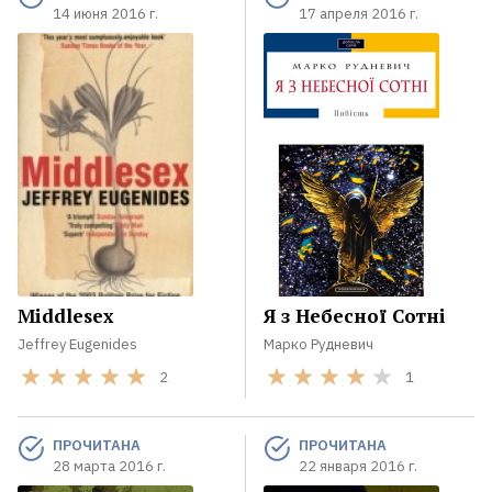
14 июня 2016 г.
17 апреля 2016 г.
Middlesex
Я з Небесної Сотні
Jeffrey Eugenides
Марко Рудневич
2
1
ПРОЧИТАНА
ПРОЧИТАНА
28 марта 2016 г.
22 января 2016 г.