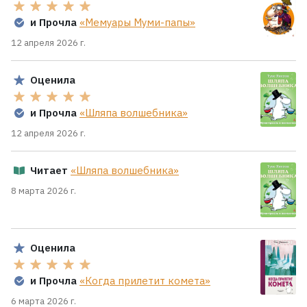
и Прочла
«Мемуары Муми-папы»
12 апреля 2026 г.
Оценила
и Прочла
«Шляпа волшебника»
12 апреля 2026 г.
Читает
«Шляпа волшебника»
8 марта 2026 г.
Оценила
и Прочла
«Когда прилетит комета»
6 марта 2026 г.