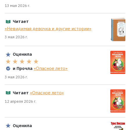
13 мая 2026 г.
Читает
«Невидимая девочка и другие истории»
3 мая 2026 г.
Оценила
и Прочла
«Опасное лето»
3 мая 2026 г.
Читает
«Опасное лето»
12 апреля 2026 г.
Оценила