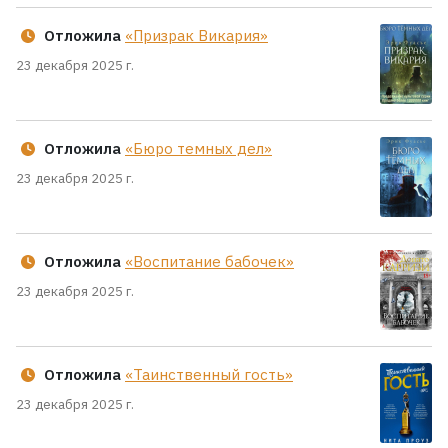
Отложила
«Призрак Викария»
23 декабря 2025 г.
Отложила
«Бюро темных дел»
23 декабря 2025 г.
Отложила
«Воспитание бабочек»
23 декабря 2025 г.
Отложила
«Таинственный гость»
23 декабря 2025 г.