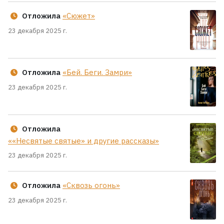
Отложила
«Сюжет»
23 декабря 2025 г.
Отложила
«Бей. Беги. Замри»
23 декабря 2025 г.
Отложила
««Несвятые святые» и другие рассказы»
23 декабря 2025 г.
Отложила
«Сквозь огонь»
23 декабря 2025 г.