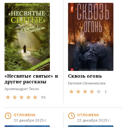
«Несвятые святые» и
Сквозь огонь
другие рассказы
Евгения Овчинникова
Архимандрит Тихон
1
95
ОТЛОЖЕНА
ОТЛОЖЕНА
23 декабря 2025 г.
23 декабря 2025 г.