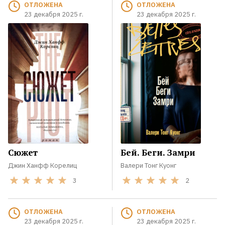
ОТЛОЖЕНА
ОТЛОЖЕНА
23 декабря 2025 г.
23 декабря 2025 г.
Сюжет
Бей. Беги. Замри
Джин Ханфф Корелиц
Валери Тонг Куонг
3
2
ОТЛОЖЕНА
ОТЛОЖЕНА
23 декабря 2025 г.
23 декабря 2025 г.