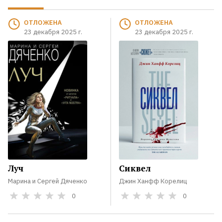
ОТЛОЖЕНА
ОТЛОЖЕНА
23 декабря 2025 г.
23 декабря 2025 г.
Луч
Сиквел
Марина и Сергей Дяченко
Джин Ханфф Корелиц
0
0