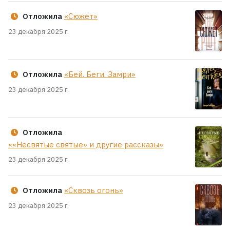
Отложила
«Сюжет»
23 декабря 2025 г.
Отложила
«Бей. Беги. Замри»
23 декабря 2025 г.
Отложила
««Несвятые святые» и другие рассказы»
23 декабря 2025 г.
Отложила
«Сквозь огонь»
23 декабря 2025 г.