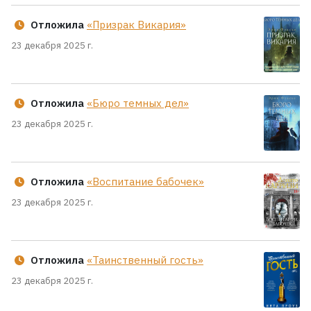
Отложила
«Призрак Викария»
23 декабря 2025 г.
Отложила
«Бюро темных дел»
23 декабря 2025 г.
Отложила
«Воспитание бабочек»
23 декабря 2025 г.
Отложила
«Таинственный гость»
23 декабря 2025 г.