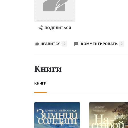
ПОДЕЛИТЬСЯ
КОММЕНТИРОВАТЬ
НРАВИТСЯ
0
0
Книги
КНИГИ