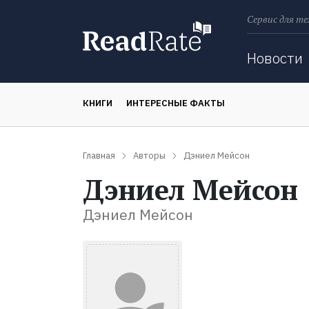
Сервис для те
Поиск
Новости
КНИГИ
ИНТЕРЕСНЫЕ ФАКТЫ
Главная
Авторы
Дэниел Мейсон
Дэниел Мейсон
Дэниел Мейсон