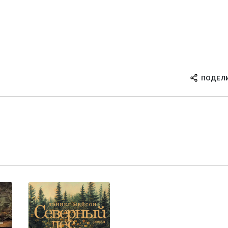
ПОДЕЛ