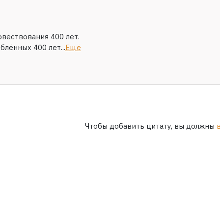
вествования 400 лет.
блённых 400 лет...
Ещё
Чтобы добавить цитату, вы должны