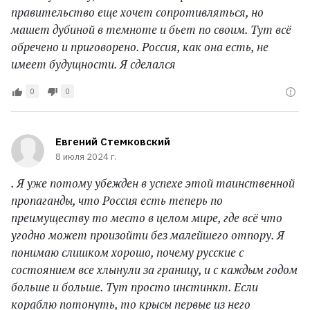
правительство еще хочет сопротивляться, но
машет дубиной в темноте и бьет по своим. Тут всё
обречено и приговорено. Россия, как она есть, не
имеет будущности. Я сделался
0
0
Евгений Стемковский
8 июля 2024 г.
. Я уже потому убежден в успехе этой таинственной
пропаганды, что Россия есть теперь по
преимуществу то место в целом мире, где всё что
угодно может произойти без малейшего отпору. Я
понимаю слишком хорошо, почему русские с
состоянием все хлынули за границу, и с каждым годом
больше и больше. Тут просто инстинкт. Если
кораблю потонуть, то крысы первые из него