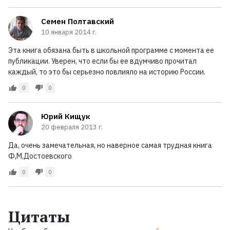
Семен Полтавский
10 января 2014 г.
Эта книга обязана быть в школьной программе с момента ее
публикации. Уверен, что если бы ее вдумчиво прочитал
каждый, то это бы серьезно повлияло на историю России.
0
0
Юрий Кищук
20 февраля 2013 г.
Да, очень замечательная, но наверное самая трудная книга
Ф,М,Достоевского
0
0
Цитаты