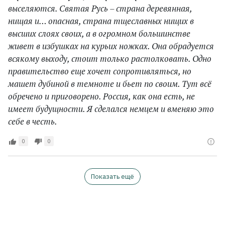
выселяются. Святая Русь – страна деревянная,
нищая и… опасная, страна тщеславных нищих в
высших слоях своих, а в огромном большинстве
живет в избушках на курьих ножках. Она обрадуется
всякому выходу, стоит только растолковать. Одно
правительство еще хочет сопротивляться, но
машет дубиной в темноте и бьет по своим. Тут всё
обречено и приговорено. Россия, как она есть, не
имеет будущности. Я сделался немцем и вменяю это
себе в честь.
0
0
Показать ещё