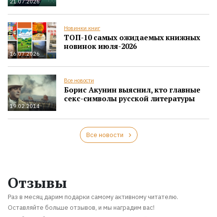
21.07.2026
Новинки книг
ТОП-10 самых ожидаемых книжных
новинок июля-2026
16.07.2026
Все новости
Борис Акунин выяснил, кто главные
секс-символы русской литературы
19.02.2014
Все новости
Отзывы
Раз в месяц дарим подарки самому активному читателю.
Оставляйте больше отзывов, и мы наградим вас!