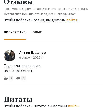
Отзывы
Раз в месяц дарим подарки самому активному читателю.
Оставляйте больше отзывов, и мы наградим вас!
Чтобы добавить отзыв, вы должны
войти
.
ПОПУЛЯРНЫЕ
НОВЫЕ
Антон Шафнер
6 апреля 2013 г.
Трудно читаемая книга.
Но она того стоит.
0
0
Цитаты
Чтобы добавить цитату, вы должны
войти
.