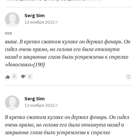
Serg Sim
12 ноября 2022 г.
ввв
выше. В крепко сжатом кулаке он держал фонарь. Он
сидел очень прямо, но голова его была откинута
назад и закрытые глаза были устремлены к стрелке
«доносчика»[190]
0
0
Serg Sim
12 ноября 2022 г.
В крепко сжатом кулаке он держал фонарь. Он сидел
очень прямо, но голова его была откинута назад и
закрытые глаза были устремлены к стрелке