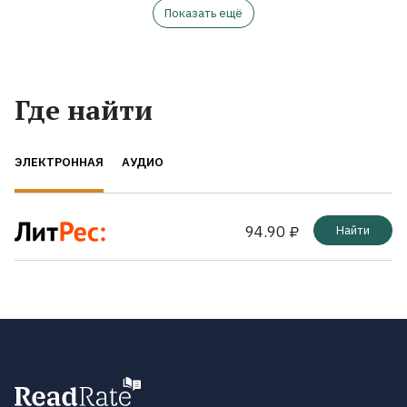
Показать ещё
Где найти
ЭЛЕКТРОННАЯ
АУДИО
94.90 ₽
Найти