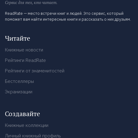
Сервис для тех, кто читает.
ReadRate — место встречи книг и людей. Это сервис, который
поможет вам найти интересные книги и рассказать о них друзьям.
Читайте
Книжные новости
Рейтинги ReadRate
Рейтинги от знаменитостей
Бестселлеры
Экранизации
Создавайте
Книжные коллекции
Личный книжный профиль