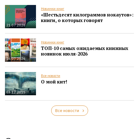
Новинки книг
«Шестьдесят килограммов нокаутов»:
книги, о которых говорят
21.07.2026
Новинки книг
ТОП-10 самых ожидаемых книжных
новинок июля-2026
16.07.2026
Все новости
О мой кит!
03.12.2015
Все новости