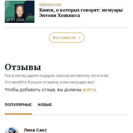
Новинки книг
Книги, о которых говорят: мемуары
Энтони Хопкинса
13.07.2026
Все новости
Отзывы
Раз в месяц дарим подарки самому активному читателю.
Оставляйте больше отзывов, и мы наградим вас!
Чтобы добавить отзыв, вы должны
войти
.
ПОПУЛЯРНЫЕ
НОВЫЕ
Лина Сакс