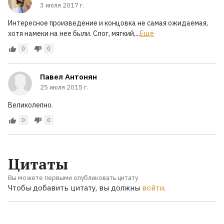
3 июля 2017 г.
Интересное произведение и концовка не самая ожидаемая,
хотя намеки на нее были. Слог, мягкий,...
Ещё
0
0
Павел Антонян
25 июля 2015 г.
Великолепно.
0
0
Цитаты
Вы можете первыми опубликовать цитату
Чтобы добавить цитату, вы должны
войти
.