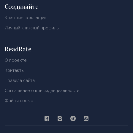
Создавайте
Книжные коллекции
Личный книжный профиль
ReadRate
О проекте
Контакты
Правила сайта
Соглашение о конфиденциальности
Файлы cookie