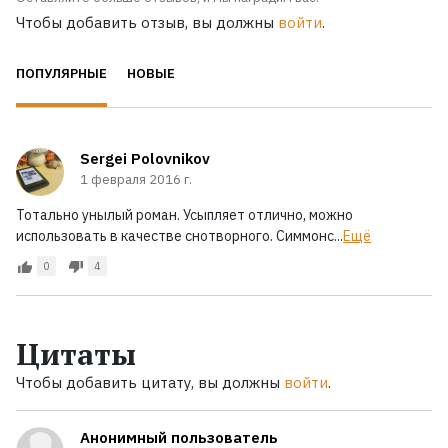
Чтобы добавить отзыв, вы должны
войти
.
ПОПУЛЯРНЫЕ
НОВЫЕ
Sergei Polovnikov
1 февраля 2016 г.
Тотально унылый роман. Усыпляет отлично, можно
использовать в качестве снотворного. Симмонс...
Ещё
0
4
Цитаты
Чтобы добавить цитату, вы должны
войти
.
Анонимный пользователь