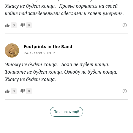
Ужасу не будет конца. Крозье корчится на своей
койке под заледенелыми одеялами и хочет умереть.
0
0
Footprints in the Sand
24 января 2020 г.
Этому не будет конца. Боли не будет конца.
Тошноте не будет конца. Ознобу не будет конца.
Ужасу не будет конца.
0
0
Показать ещё