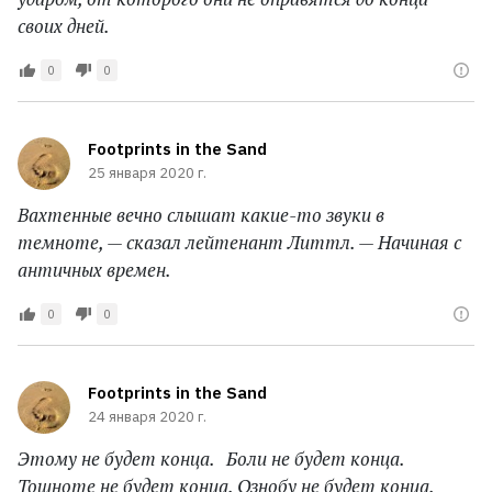
своих дней.
0
0
Footprints in the Sand
25 января 2020 г.
Вахтенные вечно слышат какие-то звуки в
темноте, — сказал лейтенант Литтл. — Начиная с
античных времен.
0
0
Footprints in the Sand
24 января 2020 г.
Этому не будет конца. Боли не будет конца.
Тошноте не будет конца. Ознобу не будет конца.