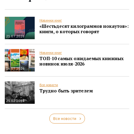
Новинки книг
«Шестьдесят килограммов нокаутов»:
книги, о которых говорят
21.07.2026
Новинки книг
ТОП-10 самых ожидаемых книжных
новинок июля-2026
16.07.2026
Все новости
Трудно быть зрителем
25.02.2014
Все новости