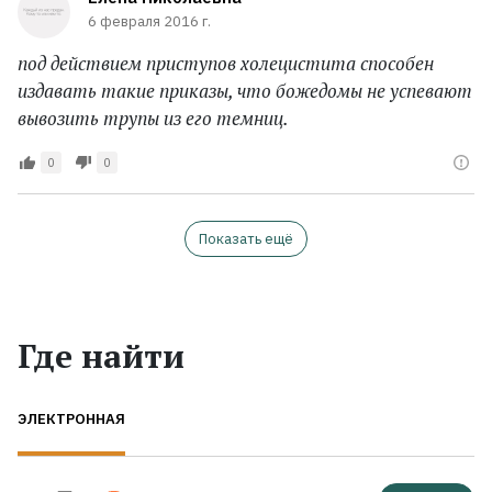
6 февраля 2016 г.
под действием приступов холецистита способен
издавать такие приказы, что божедомы не успевают
вывозить трупы из его темниц.
0
0
Показать ещё
Где найти
ЭЛЕКТРОННАЯ