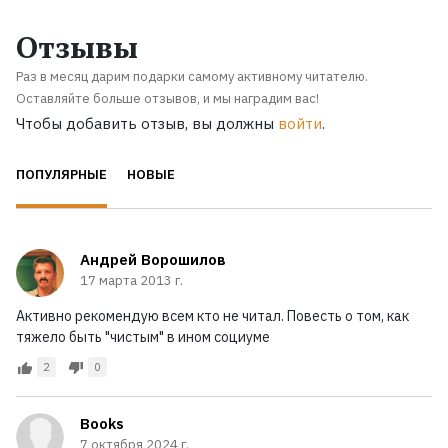
Отзывы
Раз в месяц дарим подарки самому активному читателю.
Оставляйте больше отзывов, и мы наградим вас!
Чтобы добавить отзыв, вы должны
войти
.
ПОПУЛЯРНЫЕ
НОВЫЕ
Андрей Ворошилов
17 марта 2013 г.
Активно рекомендую всем кто не читал. Повесть о том, как
тяжело быть "чистым" в ином социуме
2
0
Books
7 октября 2024 г.