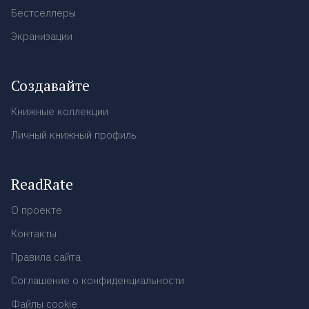
Бестселлеры
Экранизации
Создавайте
Книжные коллекции
Личный книжный профиль
ReadRate
О проекте
Контакты
Правила сайта
Соглашение о конфиденциальности
Файлы cookie