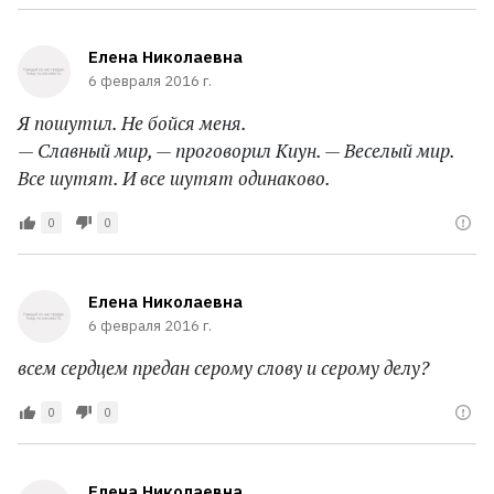
Елена Николаевна
6 февраля 2016 г.
Я пошутил. Не бойся меня.
— Славный мир, — проговорил Киун. — Веселый мир.
Все шутят. И все шутят одинаково.
0
0
Елена Николаевна
6 февраля 2016 г.
всем сердцем предан серому слову и серому делу?
0
0
Елена Николаевна