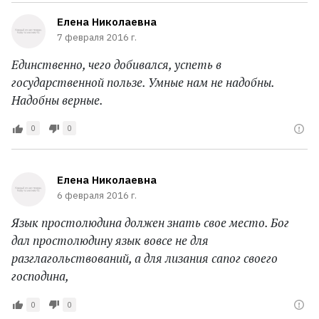
Елена Николаевна
7 февраля 2016 г.
Единственно, чего добивался, успеть в
государственной пользе. Умные нам не надобны.
Надобны верные.
0
0
Елена Николаевна
6 февраля 2016 г.
Язык простолюдина должен знать свое место. Бог
дал простолюдину язык вовсе не для
разглагольствований, а для лизания сапог своего
господина,
0
0