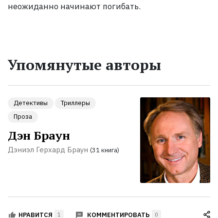
неожиданно начинают погибать.
Упомянутые авторы
Детективы
Триллеры
Проза
Дэн Браун
Дэниэл Герхард Браун
(31 книга)
КОММЕНТИРОВАТЬ
НРАВИТСЯ
1
0