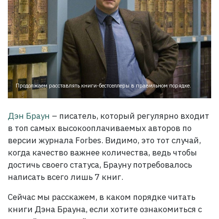
Продолжаем расставлять книги-бестселлеры в правильном порядке.
Дэн Браун
– писатель, который регулярно входит
в топ самых высокооплачиваемых авторов по
версии журнала Forbes. Видимо, это тот случай,
когда качество важнее количества, ведь чтобы
достичь своего статуса, Брауну потребовалось
написать всего лишь 7 книг.
Сейчас мы расскажем, в каком порядке читать
книги Дэна Брауна, если хотите ознакомиться с